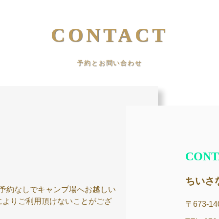
CONTACT
予約とお問い合わせ
CONT
ちいさ
ご予約なしでキャンプ場へお越しい
によりご利用頂けないことがござ
〒673-14